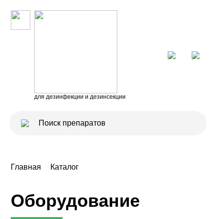
для дезинфекции и дезинсекции
Главная
Каталог
Оборудование