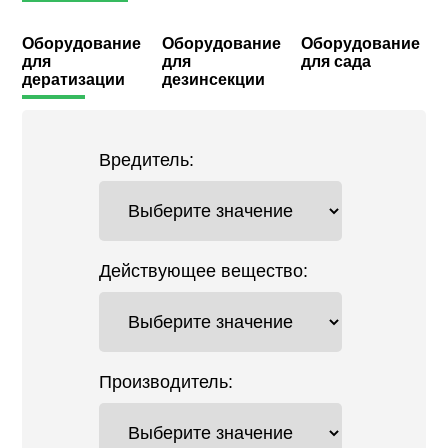
Оборудование
Оборудование
Оборудование
для
для
для сада
дератизации
дезинсекции
Вредитель:
Действующее вещество:
Производитель: