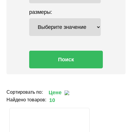
размеры:
Поиск
Сортировать по:
Цене
Найдено товаров:
10