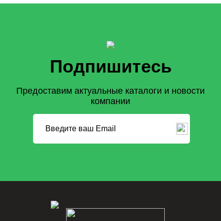
Подпишитесь
Предоставим актуальные каталоги и новости
компании