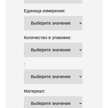
Единица измерения:
Количество в упаковке:
:
Материал: