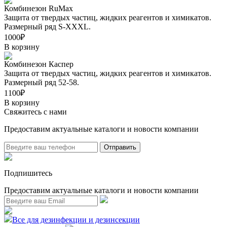
Комбинезон RuMax
Защита от твердых частиц, жидких реагентов и химикатов.
Размерный ряд S-XXXL.
1000₽
В корзину
Комбинезон Каспер
Защита от твердых частиц, жидких реагентов и химикатов.
Размерный ряд 52-58.
1100₽
В корзину
Свяжитесь с нами
Предоставим актуальные каталоги и новости компании
Подпишитесь
Предоставим актуальные каталоги и новости компании
Все для дезинфекции и дезинсекции