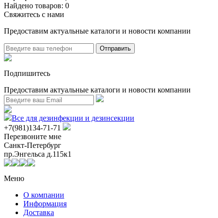
Найдено товаров:
0
Свяжитесь с нами
Предоставим актуальные каталоги и новости компании
Подпишитесь
Предоставим актуальные каталоги и новости компании
Все для дезинфекции и дезинсекции
+7(981)134-71-71
Перезвоните мне
Санкт-Петербург
пр.Энгельса д.115к1
Меню
О компании
Информация
Доставка