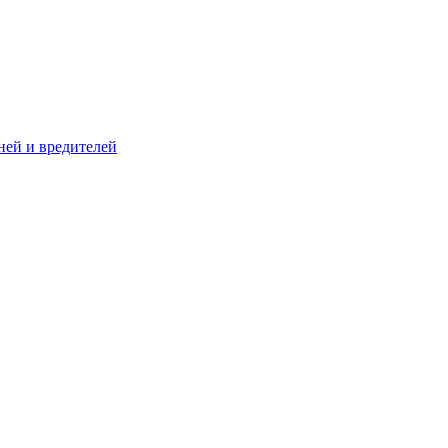
ней и вредителей